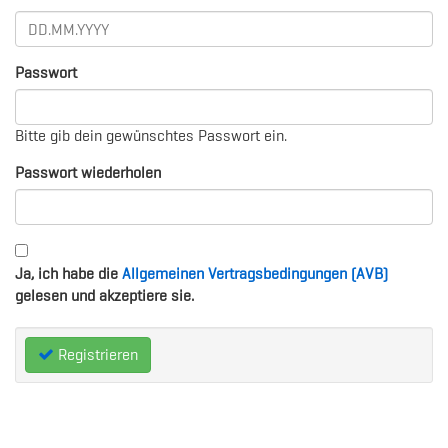
Passwort
Bitte gib dein gewünschtes Passwort ein.
Passwort wiederholen
Ja, ich habe die
Allgemeinen Vertragsbedingungen (AVB)
gelesen und akzeptiere sie.
Registrieren