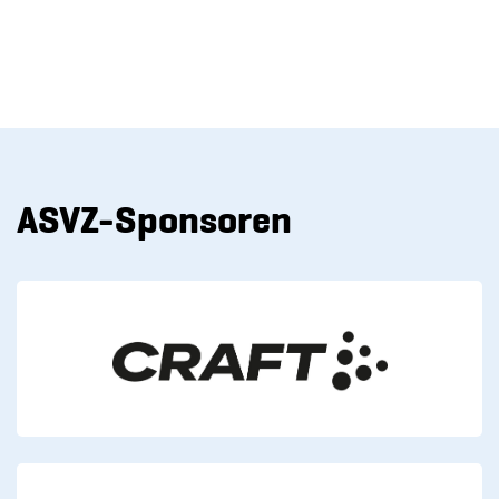
ASVZ-Sponsoren