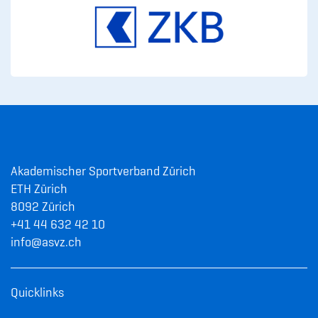
Akademischer Sportverband Zürich
ETH Zürich
8092 Zürich
+41 44 632 42 10
info@asvz.ch
Quicklinks