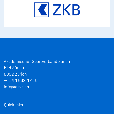
Akademischer Sportverband Zürich
ETH Zürich
8092 Zürich
+41 44 632 42 10
info@asvz.ch
Quicklinks