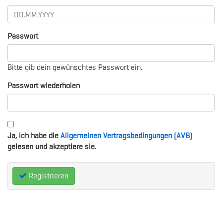
Passwort
Bitte gib dein gewünschtes Passwort ein.
Passwort wiederholen
Ja, ich habe die
Allgemeinen Vertragsbedingungen (AVB)
gelesen und akzeptiere sie.
Registrieren