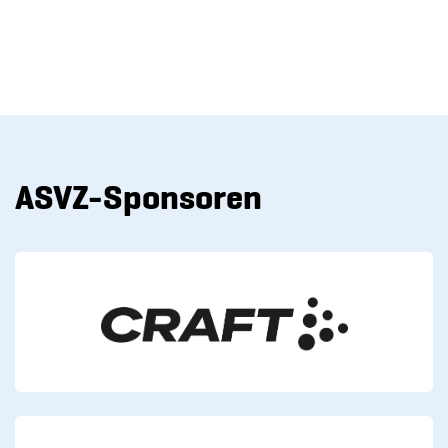
ASVZ-Sponsoren