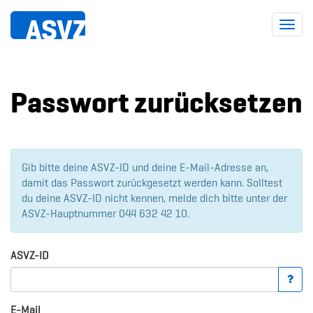
Toggl
navig
Passwort zurücksetzen
Gib bitte deine ASVZ-ID und deine E-Mail-Adresse an,
damit das Passwort zurückgesetzt werden kann. Solltest
du deine ASVZ-ID nicht kennen, melde dich bitte unter der
ASVZ-Hauptnummer 044 632 42 10.
ASVZ-ID
E-Mail