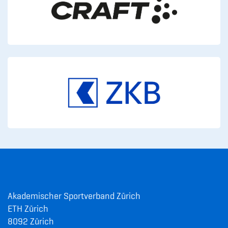
Akademischer Sportverband Zürich
ETH Zürich
8092 Zürich