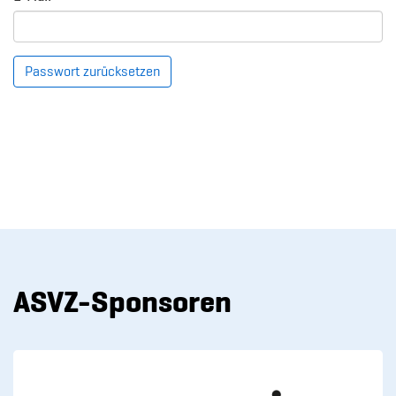
Passwort zurücksetzen
ASVZ-Sponsoren